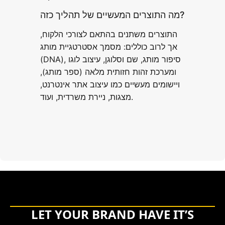
מה התוצרים המעשיים של תהליך כזה?
התוצרים משתנים בהתאם לצורכי הלקוח,
אך לרוב כוללים: מסמך אסטרטגיית מותג
(DNA), סיפור מותג, שם וסלוגן, עיצוב לוגו
ומערכת זהות חזותית מלאה (ספר מותג),
ויישומים מעשיים כמו עיצוב אתר אינטרנט,
מצגות, ניירת משרדית, ועוד.
LET YOUR BRAND HAVE IT’S