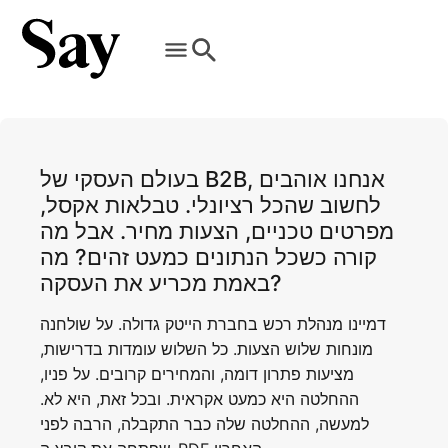
בעולם העסקי של B2B, אנחנו אוהבים
לחשוב שהכל רציונלי. טבלאות אקסל,
מפרטים טכניים, הצעות מחיר. אבל מה
קורה כשכל הנתונים כמעט זהים? מה
באמת מכריע את העסקה?
דמיינו מנהלת רכש בחברת הייטק גדולה. על שולחנה
מונחות שלוש הצעות. כל השלוש עומדות בדרישות,
מציעות פתרון דומה, והמחירים קרובים. על פניו,
ההחלטה היא כמעט אקראית. ובכל זאת, היא לא.
למעשה, ההחלטה שלה כבר התקבלה, הרבה לפני