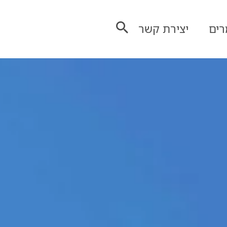
ים
יצירת קשר