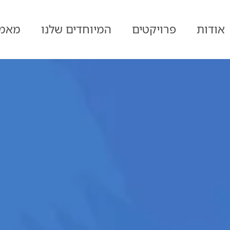
אודות
פרויקטים
המיוחדים שלנו
מאמר