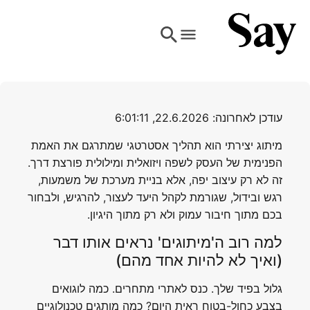
עודכן לאחרונה: 22.6.2026, 6:01:11
מיתוג יצירתי הוא תהליך אסטרטגי שמתרגם את האמת
הפנימית של העסק לשפה ויזואלית ומילולית פורצת דרך.
זה לא רק עיצוב יפה, אלא בניית מערכת של משמעות,
רגש ובידול, שגורמת לקהל היעד לעצור, להרגיש, ולבחור
בכם מתוך חיבור עמוק ולא רק מתוך היגיון.
למה רוב ה'מיתוגים' נראים אותו דבר
(ואיך לא להיות אחד מהם)
גלול בפיד שלך. כנס לאתרי מתחרים. כמה לוגואים
בצבע כחול-בטוח ראית היום? כמה מותגים טכנולוגיים