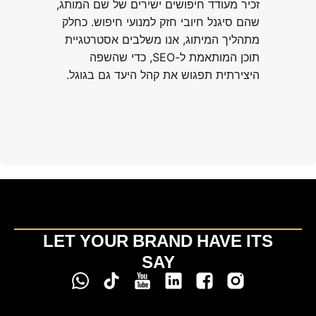
זכיר מעודד חיפושים ישירים של שם המותג,
שהם סיגנל חיובי חזק למנועי חיפוש. כחלק
מתהליך המיתוג, אנו משלבים אסטרטגיית
תוכן המותאמת ל-SEO, כדי שהשפה
היצירתית תפגוש את קהל היעד גם בגוגל.
LET YOUR BRAND HAVE ITS
SAY