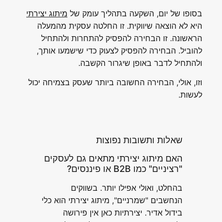
בסופו של יום, השקעה בתהליך עומק של
מיתוג יצירתי
היא לא הוצאה שיווקית. זו החלטה עסקית מהמעלה
הראשונה. זו הבחירה להפסיק להתחרות ולהתחיל
להוביל. הבחירה להפסיק לצעוק כדי שישמעו אותך,
ולהתחיל לדבר באופן שיגרור הקשבה.
וזו, אולי, הבחירה החשובה ביותר שעסק בצמיחה יכול
לעשות.
שאלות ותשובות נפוצות
האם מיתוג יצירתי מתאים גם לעסקים
"רציניים" כמו B2B או פיננסים?
בהחלט, ואולי אפילו יותר. בשווקים
הנחשבים "שמרניים", מיתוג יצירתי הוא כלי
בידול אדיר. יצירתיות כאן אין פירושה