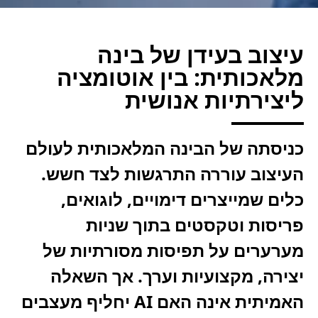
עיצוב בעידן של בינה
מלאכותית: בין אוטומציה
ליצירתיות אנושית
כניסתה של הבינה המלאכותית לעולם
העיצוב עוררה התרגשות לצד חשש.
כלים שמייצרים דימויים, לוגואים,
פריסות וטקסטים בתוך שניות
מערערים על תפיסות מסורתיות של
יצירה, מקצועיות וערך. אך השאלה
האמיתית אינה האם AI יחליף מעצבים