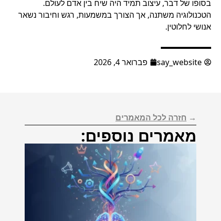
בסופו של דבר, עיצוב תמיד היה שיח בין אדם לעולם.
הטכנולוגיה משתנה, אך הצורך במשמעות, רגש וחיבור נשאר
אנושי לחלוטין.
say_website
פברואר 4, 2026
→
חזרה לכל המאמרים
מאמרים נוספים: