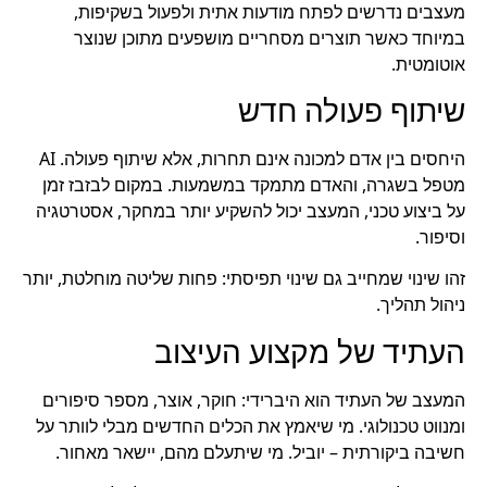
מעצבים נדרשים לפתח מודעות אתית ולפעול בשקיפות,
במיוחד כאשר תוצרים מסחריים מושפעים מתוכן שנוצר
אוטומטית.
שיתוף פעולה חדש
היחסים בין אדם למכונה אינם תחרות, אלא שיתוף פעולה. AI
מטפל בשגרה, והאדם מתמקד במשמעות. במקום לבזבז זמן
על ביצוע טכני, המעצב יכול להשקיע יותר במחקר, אסטרטגיה
וסיפור.
זהו שינוי שמחייב גם שינוי תפיסתי: פחות שליטה מוחלטת, יותר
ניהול תהליך.
העתיד של מקצוע העיצוב
המעצב של העתיד הוא היברידי: חוקר, אוצר, מספר סיפורים
ומנווט טכנולוגי. מי שיאמץ את הכלים החדשים מבלי לוותר על
חשיבה ביקורתית – יוביל. מי שיתעלם מהם, יישאר מאחור.