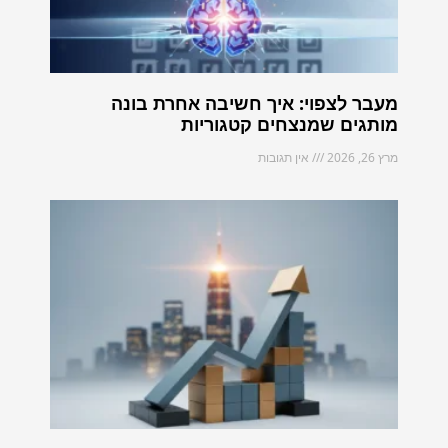
מעבר לצפוי: איך חשיבה אחרת בונה
מותגים שמנצחים קטגוריות
מרץ 26, 2026
אין תגובות