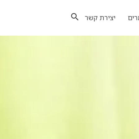
ים
יצירת קשר