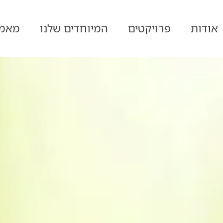
אודות
פרויקטים
המיוחדים שלנו
מאמר