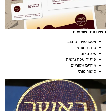
השירותים שסיפקנו:
אסטרטגיה ומיצוב
מיתוג חזותי
עיצוב לוגו
פיתוח שפה גרפית
איורים מקוריים
סיפור מותג