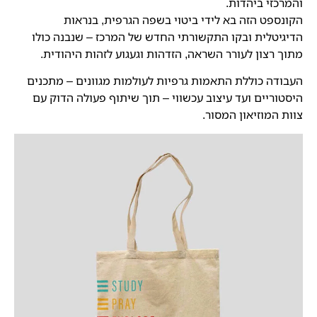
והמרכזי ביהדות.
הקונספט הזה בא לידי ביטוי בשפה הגרפית, בנראות
הדיגיטלית ובקו התקשורתי החדש של המרכז – שנבנה כולו
מתוך רצון לעורר השראה, הזדהות וגעגוע לזהות היהודית.
העבודה כוללת התאמות גרפיות לעולמות מגוונים – מתכנים
היסטוריים ועד עיצוב עכשווי – תוך שיתוף פעולה הדוק עם
צוות המוזיאון המסור.