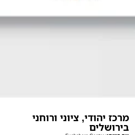
מרכז יהודי, ציוני ורוחני
בירושלים