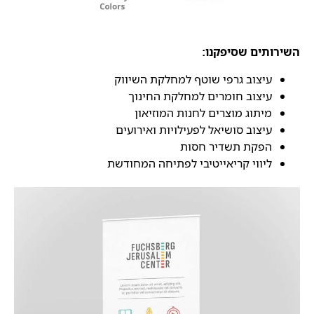
השירותים שסיפקנו:
עיצוב גרפי שוטף למחלקת השיווק
עיצוב חומרים למחלקת החינוך
מיתוג מוצרים לחנות המוזיאון
עיצוב סושיאל לפעילויות ואירועים
הפקת תשדיר חסות
ליווי קריאייטיבי לפתיחה המחודשת