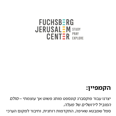
הקמפיין:
יצרנו עבור פוקסברג קונספט מותג פשוט אך עוצמתי –
סולם
המוביל לירושלים של מעלה
.
סמל שמבטא שאיפה, התקדמות רוחנית, וחיבור למקום הערכי