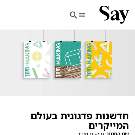
חדשנות פדגוגית בעולם
המייקרים
שם המותג:
מייקינג חינוך