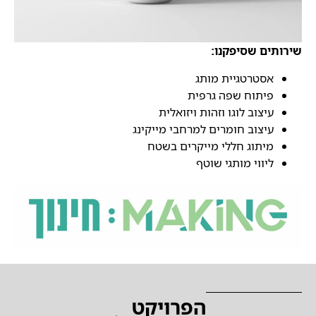
שירותים ש
סיפקנו
:
אסטרטגיית מותג
פיתוח שפה גרפית
עיצוב לוגו וזהות ויזואלית
עיצוב חומרים למרחבי מייקינג
מיתוג חללי מייקרים בשטח
ליווי מותגי שוטף
הפרויקט