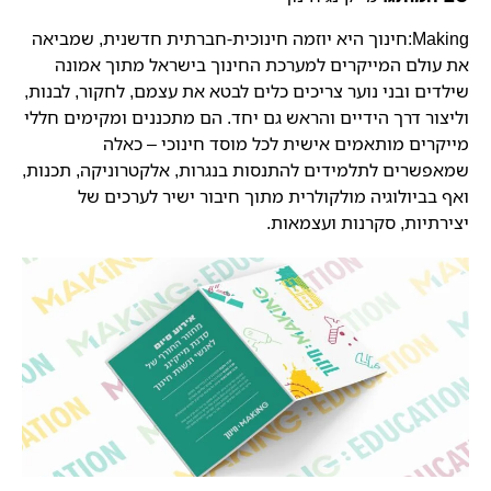
Making:חינוך היא יוזמה חינוכית-חברתית חדשנית, שמביאה
את עולם המייקרים למערכת החינוך בישראל מתוך אמונה
שילדים ובני נוער צריכים כלים לבטא את עצמם, לחקור, לבנות,
וליצור דרך הידיים והראש גם יחד.
הם מתכננים ומקימים חללי
מייקרים מותאמים אישית לכל מוסד חינוכי – כאלה
שמאפשרים לתלמידים להתנסות בנגרות, אלקטרוניקה, תכנות,
ואף בביולוגיה מולקולרית מתוך חיבור ישיר לערכים של
יצירתיות, סקרנות ועצמאות.