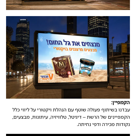
הקמפיין:
עבדנו בשיתוף פעולה שוטף עם הנהלת ויקטורי על ליווי כלל
הקמפיינים של הרשת – דיגיטל, טלוויזיה, עיתונות, מבצעים,
נקודות מכירה ודפי נחיתה.