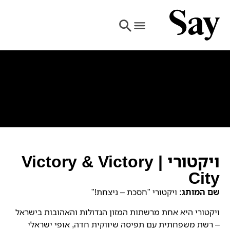
ויקטורי | Victory & Victory
City
שם המותג:
ויקטורי "חסכת – ניצחת!"
ויקטורי היא אחת מרשתות המזון הגדולות והאהובות בישראל
– רשת משפחתית עם תפיסה שיווקית חדה, אופי ישראלי