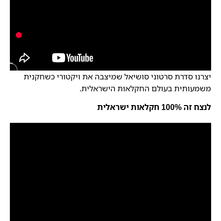
יצרנו סדרת סרטוני סושיאל שמיצבה את ויקטורי כשחקנית
משמעותית בעולם החקלאות הישראלית.
לנצח זה 100% חקלאות ישראלית