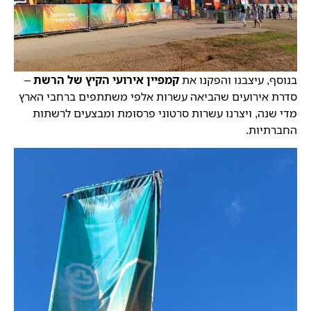
בנוסף, עיצבנו והפקנו את
קמפיין אירועי הקיץ של הרשת
–
סדרת אירועים שהביאה עשרות אלפי משתתפים ברחבי הארץ
מדי שנה, ויצרנו עשרות סרטוני פרסומת ומבצעים לרשתות
החברתיות.