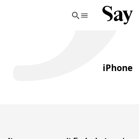
iPhone