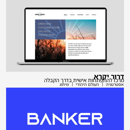
דרור יקרא
מרכז להתפתחות אישית בדרך הקבלה
אסטרטגיה
העולם היהודי
מיתוג