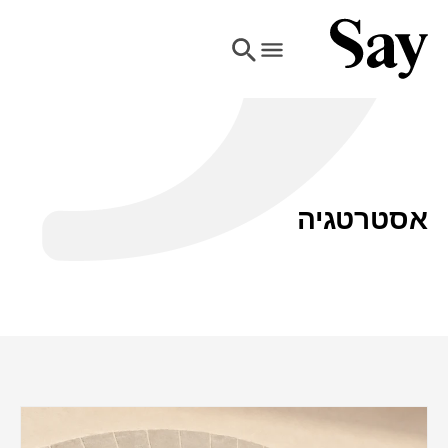
אסטרטגיה