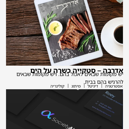
אדרבה – סטקייה כשרה על הים
יש מקומות שבאים לאכול בהם. ויש מקומות שבאים
להרגיש בהם בבית.
אסטרטגיה
דיגיטל
מיתוג
קולינריה