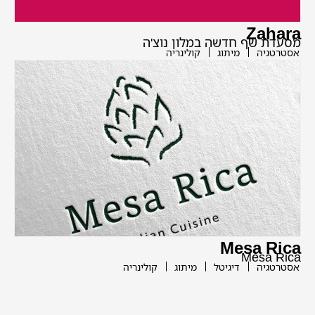
Zahara
מסעדת שף חדשה במלון נוצ'ה
אסטרטגיה
מיתוג
קולינריה
Mesa Rica
Mesa Rica
אסטרטגיה
דיגיטל
מיתוג
קולינריה