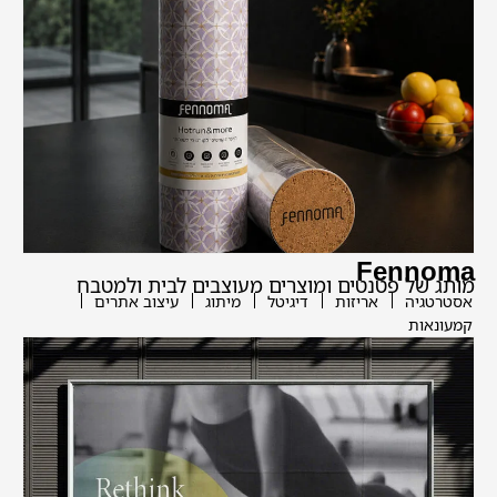
Fennoma
מותג של פטנטים ומוצרים מעוצבים לבית ולמטבח
אסטרטגיה
אריזות
דיגיטל
מיתוג
עיצוב אתרים
קמעונאות